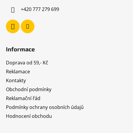
í
+420 777 279 699
Informace
Doprava od 59,- Kč
Reklamace
Kontakty
Obchodní podmínky
Reklamační řád
Podmínky ochrany osobních údajů
Hodnocení obchodu