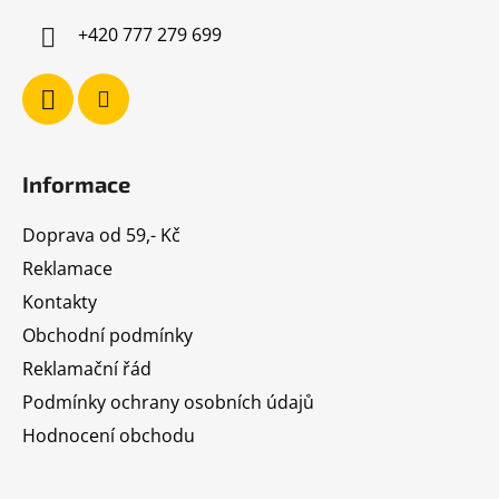
í
+420 777 279 699
Informace
Doprava od 59,- Kč
Reklamace
Kontakty
Obchodní podmínky
Reklamační řád
Podmínky ochrany osobních údajů
Hodnocení obchodu