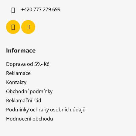
í
+420 777 279 699
Informace
Doprava od 59,- Kč
Reklamace
Kontakty
Obchodní podmínky
Reklamační řád
Podmínky ochrany osobních údajů
Hodnocení obchodu