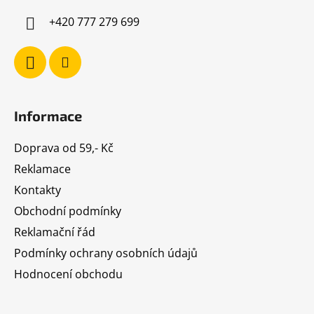
í
+420 777 279 699
Informace
Doprava od 59,- Kč
Reklamace
Kontakty
Obchodní podmínky
Reklamační řád
Podmínky ochrany osobních údajů
Hodnocení obchodu